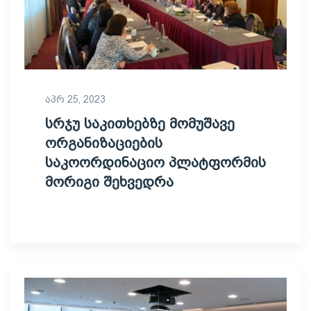
აპრ 25, 2023
სრჯუ საკითხებზე მომუშავე
ორგანიზაციების
საკოორდინაციო პლატფორმის
მორიგი შეხვედრა