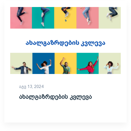
აგვ 13, 2024
ახალგაზრდების კვლევა