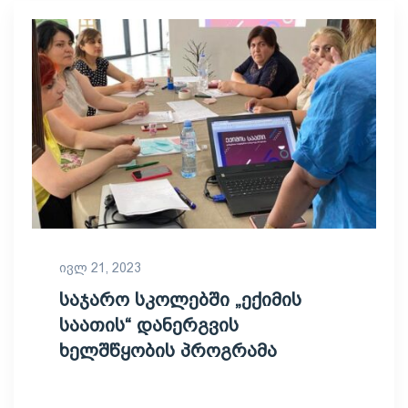
ივლ 21, 2023
საჯარო სკოლებში „ექიმის
საათის“ დანერგვის
ხელშწყობის პროგრამა