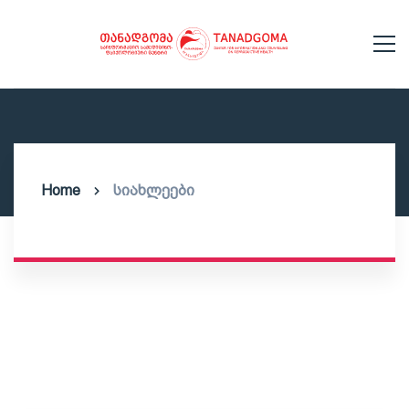
Home
სიახლეები