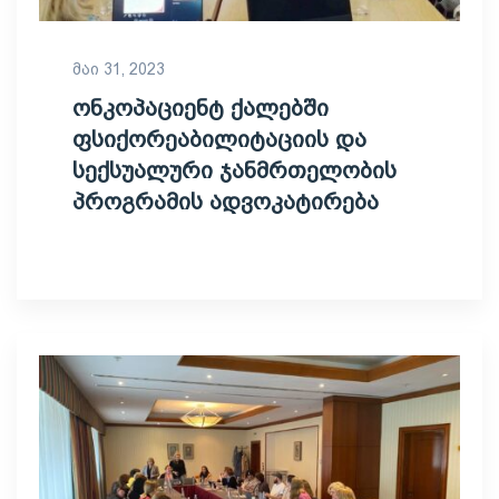
მაი 31, 2023
ონკოპაციენტ ქალებში
ფსიქორეაბილიტაციის და
სექსუალური ჯანმრთელობის
პროგრამის ადვოკატირება