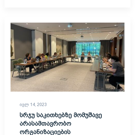
ივლ 14, 2023
სრჯუ საკითხებზე მომუშავე
არასამთავრობო
ორგანიზაციების