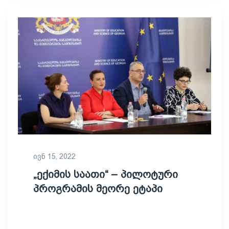
ივნ 15, 2022
„ექიმის საათი“ – პილოტური
პროგრამის მეორე ეტაპი