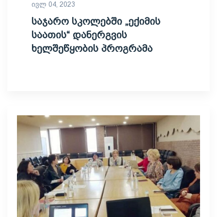
ივლ 04, 2023
საჯარო სკოლებში „ექიმის
საათის“ დანერგვის
ხელშეწყობის პროგრამა