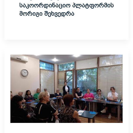
საკოორდინაციო პლატფორმის
მორიგი შეხვედრა