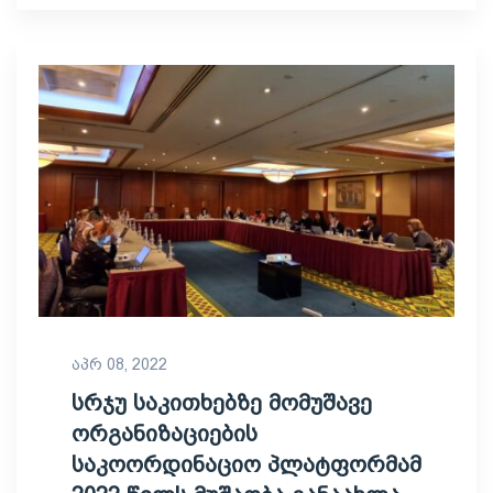
აპრ 08, 2022
სრჯუ საკითხებზე მომუშავე
ორგანიზაციების
საკოორდინაციო პლატფორმამ