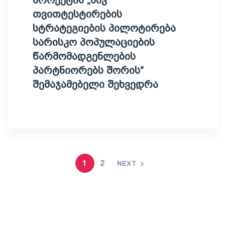
თვითტესტირების
სტრატეგიების პილოტირება
სარისკო პოპულაციების
წარმომადგენლების
პარტნიორებს შორის“
შემაჯამებელი შეხვედრა
1
2
NEXT