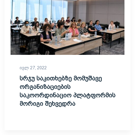
ივლ 27, 2022
სრჯუ საკითხებზე მომუშავე
ორგანიზაციების
საკოორდინაციო პლატფორმის
მორიგი შეხვედრა