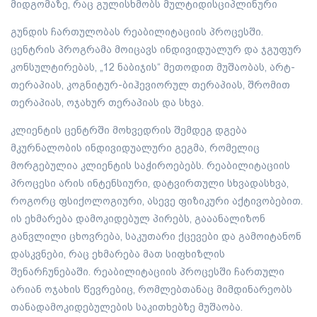
მიდგომაზე, რაც გულისხმობს მულტიდისციპლინური
გუნდის ჩართულობას რეაბილიტაციის პროცესში.
ცენტრის პროგრამა მოიცავს ინდივიდუალურ და ჯგუფურ
კონსულტირებას, „12 ნაბიჯის“ მეთოდით მუშაობას, არტ-
თერაპიას, კოგნიტურ-ბიჰევიორულ თერაპიას, შრომით
თერაპიას, ოჯახურ თერაპიას და სხვა.
კლიენტის ცენტრში მოხვედრის შემდეგ დგება
მკურნალობის ინდივიდუალური გეგმა, რომელიც
მორგებულია კლიენტის საჭიროებებს. რეაბილიტაციის
პროცესი არის ინტენსიური, დატვირთული სხვადასხვა,
როგორც ფსიქოლოგიური, ასევე ფიზიკური აქტივობებით.
ის ეხმარება დამოკიდებულ პირებს, გააანალიზონ
განვლილი ცხოვრება, საკუთარი ქცევები და გამოიტანონ
დასკვნები, რაც ეხმარება მათ სიფხიზლის
შენარჩუნებაში. რეაბილიტაციის პროცესში ჩართული
არიან ოჯახის წევრებიც, რომლებთანაც მიმდინარეობს
თანადამოკიდებულების საკითხებზე მუშაობა.