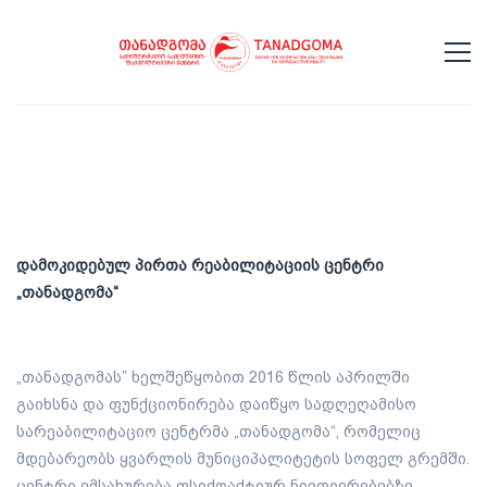
დამოკიდებულ
პირთა
რეაბილიტაციის
ცენტრი
„
თანადგომა
“
„თანადგომას” ხელშეწყობით 2016 წლის აპრილში
გაიხსნა და ფუნქციონირება დაიწყო სადღეღამისო
სარეაბილიტაციო ცენტრმა „თანადგომა“, რომელიც
მდებარეობს ყვარლის მუნიციპალიტეტის სოფელ გრემში.
ცენტრი ემსახურება ფსიქოაქტიურ ნივთიერებებზე