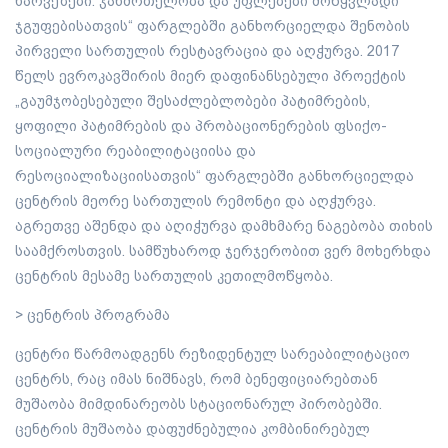
ხარვეზები: ჯანმრთელობა და უფლებები მოწყვლადი
ჯგუფებისათვის“ ფარგლებში განხორციელდა შენობის
პირველი სართულის რესტავრაცია და აღჭურვა. 2017
წელს ევროკავშირის მიერ დაფინანსებული პროექტის
„გაუმჯობესებული შესაძლებლობები პატიმრების,
ყოფილი პატიმრების და პრობაციონერების ფსიქო-
სოციალური რეაბილიტაციისა და
რესოციალიზაციისათვის“ ფარგლებში განხორციელდა
ცენტრის მეორე სართულის რემონტი და აღჭურვა.
აგრეთვე აშენდა და აღიჭურვა დამხმარე ნაგებობა თიხის
საამქროსთვის. სამწუხაროდ ჯერჯერობით ვერ მოხერხდა
ცენტრის მესამე სართულის კეთილმოწყობა.
> ცენტრის პროგრამა
ცენტრი წარმოადგენს რეზიდენტულ სარეაბილიტაციო
ცენტრს, რაც იმას ნიშნავს, რომ ბენეფიციარებთან
მუშაობა მიმდინარეობს სტაციონარულ პირობებში.
ცენტრის მუშაობა დაფუძნებულია კომბინირებულ