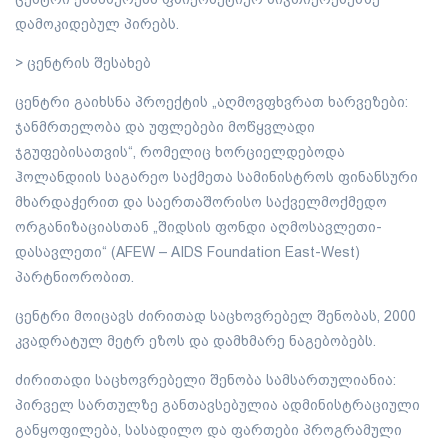
დამოკიდებულ პირებს.
> ცენტრის შესახებ
ცენტრი გაიხსნა პროექტის „აღმოვფხვრათ ხარვეზები:
ჯანმრთელობა და უფლებები მოწყვლადი
ჯგუფებისათვის“, რომელიც ხორციელდებოდა
ჰოლანდიის საგარეო საქმეთა სამინისტროს ფინანსური
მხარდაჭერით და საერთაშორისო საქველმოქმედო
ორგანიზაციასთან „შიდსის ფონდი აღმოსავლეთი-
დასავლეთი“ (AFEW – AIDS Foundation East-West)
პარტნიორობით.
ცენტრი მოიცავს ძირითად საცხოვრებელ შენობას, 2000
კვადრატულ მეტრ ეზოს და დამხმარე ნაგებობებს.
ძირითადი საცხოვრებელი შენობა სამსართულიანია:
პირველ სართულზე განთავსებულია ადმინისტრაციული
განყოფილება, სასადილო და ფართები პროგრამული