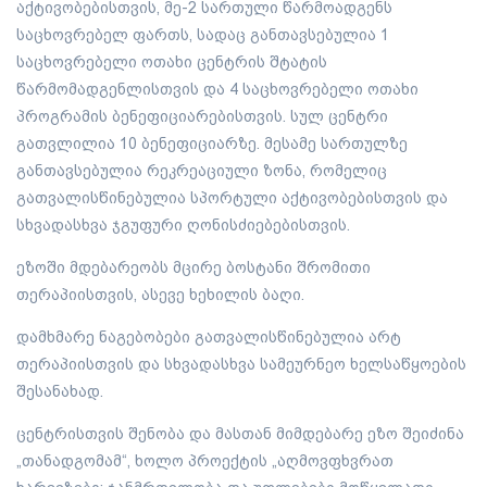
აქტივობებისთვის, მე-2 სართული წარმოადგენს
საცხოვრებელ ფართს, სადაც განთავსებულია 1
საცხოვრებელი ოთახი ცენტრის შტატის
წარმომადგენლისთვის და 4 საცხოვრებელი ოთახი
პროგრამის ბენეფიციარებისთვის. სულ ცენტრი
გათვლილია 10 ბენეფიციარზე. მესამე სართულზე
განთავსებულია რეკრეაციული ზონა, რომელიც
გათვალისწინებულია სპორტული აქტივობებისთვის და
სხვადასხვა ჯგუფური ღონისძიებებისთვის.
ეზოში მდებარეობს მცირე ბოსტანი შრომითი
თერაპიისთვის, ასევე ხეხილის ბაღი.
დამხმარე ნაგებობები გათვალისწინებულია არტ
თერაპიისთვის და სხვადასხვა სამეურნეო ხელსაწყოების
შესანახად.
ცენტრისთვის შენობა და მასთან მიმდებარე ეზო შეიძინა
„თანადგომამ“, ხოლო პროექტის „აღმოვფხვრათ