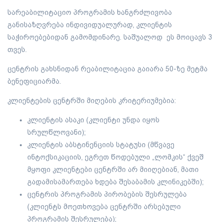
სარეაბილიტაციო პროგრამის ხანგრძლივობა
განისაზღვრება ინდივიდუალურად, კლიენტის
საჭიროებებიდან გამომდინარე. საშუალოდ ეს მოიცავს 3
თვეს.
ცენტრის გახსნიდან რეაბილიტაცია გაიარა 50-ზე მეტმა
ბენეფიციარმა.
კლიენტების ცენტრში მიღების კრიტერიუმებია:
კლიენტის ასაკი (კლიენტი უნდა იყოს
სრულწლოვანი);
კლიენტის აბსტინენციის სტატუსი (მწვავე
ინტოქსიკაციის, ეგრეთ წოდებული „ლომკის“ ქვეშ
მყოფი კლიენტები ცენტრში არ მიიღებიან, მათი
გადამისამართება ხდება შესაბამის კლინიკებში);
ცენტრის პროგრამის პირობების შესრულება
(კლიენტს მოეთხოვება ცენტრში არსებული
პროგრამის შესრულება);