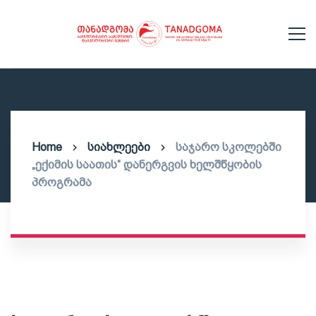
Home
სიახლეები
საჯარო სკოლებში
„ექიმის საათის“ დანერგვის ხელშწყობის
პროგრამა