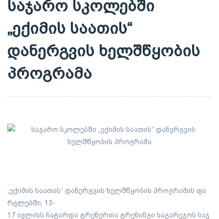
საჯარო სკოლებში
„ექიმის საათის“
დანერგვის ხელშწყობის
პროგრამა
„ექიმის საათის“ დანერგვის ხელშწყობის პროგრამის ფა
რგლებში, 13-
17 ივლისს ჩატარდა ტრენერთა ტრენინგი საგარეჯოს საჯ