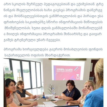
არო სკოლის შერჩეულ პედაგოგებთან და ექიმებთან. ტრე
ნინგის მსვლელობისას ხაზი გაესვა პროგრამის დანერგვ
ის და მოსწავლეებისთვის ჯანმრთელობის და პირადი უსა
ფრთხოების საკითხებზე სწორი ინფორმაციის მიწოდების
მნიშვნელობას. ხუთი დღის განმავლობაში მონაწილეებმ
ა მიიღეს ინფორმაცია პროგრამის შინაარსზე და გაივარ
ჯიშეს ტრენერული უნარ-ჩვევები.
პროგრამა ხორციელდება გაეროს მოსახლეობის ფონდის
საქართველოს ოფისის მხარდაჭერით.