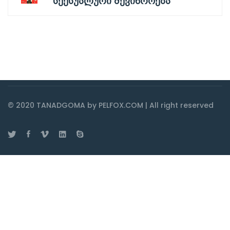
სექსუალური შევიწროება
© 2020 TANADGOMA by PELFOX.COM | All right reserved