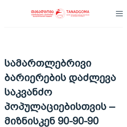
სამართლებრივი
ბარიერების დაძლევა
საკვანძო
პოპულაციებისთვის –
მიზნისკენ 90-90-90