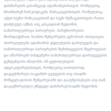
დახმარების გასაწევად ადამიანებისთვის, რომლებიც
მოიხმარენ ნარკოტიკებს, მამაკაცებისთვის, რომელთაც
აქვთ სექსი მამაკაცებთან და სექს-მუშაკებისთვის, რათა
დაძლეულ იქნას აივ კასკადთან წვდომის
სამართლებრივი ბარიერები. პარტნიორების
მხარდაჭერით, ზიანის შემცირების ევრაზიის ასოციაცია
ახორციელებს ადამიანის უფლებების დარღვევის და
სამართლებრივი ბარიერების შემთხვევების შეგროვებას
და აწარმოებს სისტემური სამართლებრივი დარღვევების
ტენდენციის ანალიზს, იმ ცვლილებების
ადვოკატირებისთვის, რომლებიც საბოლოოდ
დაგვეხმარება საკვანძო ჯგუფების აივ-ისადმი
მოწყვლადობის შემცირებაში და გააუმჯობესებს აივ-თან
დაკავშირებული უწყვეტი დახმარებისადმი წვდომას.