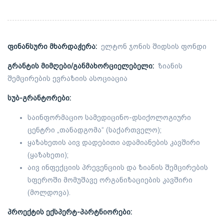
ფინანსური მხარდაჭერა:
ელტონ ჯონის შიდსის ფონდი
გრანტის მიმღები/განმახორციელებელი:
ზიანის
შემცირების ევრაზიის ასოციაცია
სუბ-გრანტორები:
საინფორმაციო სამედიცინო-დსიქოლოგიური
ცენტრი „თანადგომა“ (საქართველო);
ყაზახეთის აივ დადებითი ადამიანების კავშირი
(ყაზახეთი);
აივ ინფექციის პრევენციის და ზიანის შემცირების
სფეროში მომუშავე ორგანიზაციების კავშირი
(მოლდოვა).
პროექტის ექსპერტ-პარტნიორები: