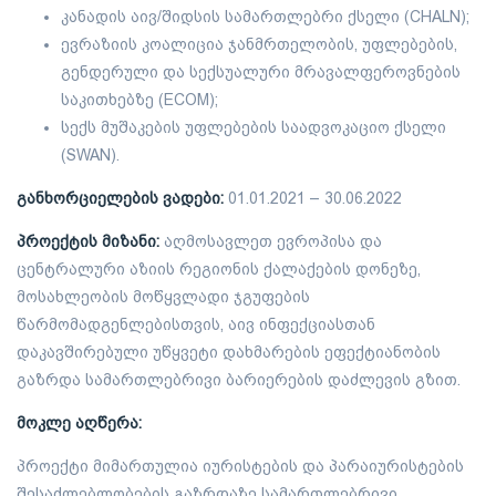
კანადის აივ/შიდსის სამართლებრი ქსელი (CHALN);
ევრაზიის კოალიცია ჯანმრთელობის, უფლებების,
გენდერული და სექსუალური მრავალფეროვნების
საკითხებზე (ECOM);
სექს მუშაკების უფლებების საადვოკაციო ქსელი
(SWAN).
განხორციელების ვადები:
01.01.2021 – 30.06.2022
პროექტის მიზანი:
აღმოსავლეთ ევროპისა და
ცენტრალური აზიის რეგიონის ქალაქების დონეზე,
მოსახლეობის მოწყვლადი ჯგუფების
წარმომადგენლებისთვის, აივ ინფექციასთან
დაკავშირებული უწყვეტი დახმარების ეფექტიანობის
გაზრდა სამართლებრივი ბარიერების დაძლევის გზით.
მოკლე აღწერა:
პროექტი მიმართულია იურისტების და პარაიურისტების
შესაძლებლობების გაზრდაზე სამართლებრივი