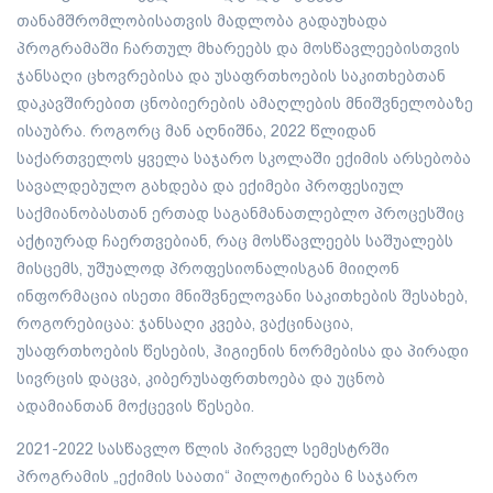
თანამშრომლობისათვის მადლობა გადაუხადა
პროგრამაში ჩართულ მხარეებს და მოსწავლეებისთვის
ჯანსაღი ცხოვრებისა და უსაფრთხოების საკითხებთან
დაკავშირებით ცნობიერების ამაღლების მნიშვნელობაზე
ისაუბრა. როგორც მან აღნიშნა, 2022 წლიდან
საქართველოს ყველა საჯარო სკოლაში ექიმის არსებობა
სავალდებულო გახდება და ექიმები პროფესიულ
საქმიანობასთან ერთად საგანმანათლებლო პროცესშიც
აქტიურად ჩაერთვებიან, რაც მოსწავლეებს საშუალებს
მისცემს, უშუალოდ პროფესიონალისგან მიიღონ
ინფორმაცია ისეთი მნიშვნელოვანი საკითხების შესახებ,
როგორებიცაა: ჯანსაღი კვება, ვაქცინაცია,
უსაფრთხოების წესების, ჰიგიენის ნორმებისა და პირადი
სივრცის დაცვა, კიბერუსაფრთხოება და უცნობ
ადამიანთან მოქცევის წესები.
2021-2022 სასწავლო წლის პირველ სემესტრში
პროგრამის „ექიმის საათი“ პილოტირება 6 საჯარო