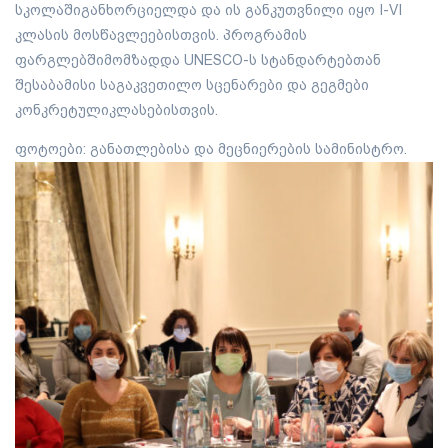
სკოლაშიგანხორციელდა და ის განკუთვნილი იყო I-VI
კლასის მოსწავლეებისთვის. პროგრამის
ფარგლებშიმომზადდა UNESCO-ს სტანდარტებთან
შესაბამისი საგაკვეთილო სცენარები და გეგმები
კონკრეტულიკლასებისთვის.
ფოტოები: განათლებისა და მეცნიერების სამინისტრო.