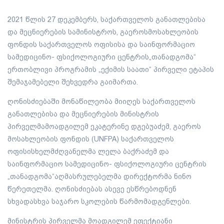
2021 წლის 27 დეკემბერს, საქართველოს განათლებისა
და მეცნიერების სამინისტროს, გაეროსმოსახლეობის
ფონდის საქართველოს ოფისისა და საინფორმაციო
სამედიცინო- ფსიქოლოგიური ცენტრის„თანადგომა“
ერთობლივი პროგრამის „ექიმის საათი“ პირველი ეტაპის
შემაჯამებელი შეხვედრა გაიმართა.
ღონისძიებაში მონაწილეობა მიიღეს საქართველოს
განათლებისა და მეცნიერების მინისტრის
პირველმამოადგილემ ეკატერინე დგებუაძემ, გაეროს
მოსახლეობის ფონდის (UNFPA) საქართველოს
ოფისისხელმძღვანელმა ლელა ბაქრაძემ და
საინფორმაციო სამედიცინო- ფსიქოლოგიური ცენტრის
„თანადგომა“აღმასრულებელმა დირექტორმა ნინო
წერეთელმა. ღონისძიებას ასევე ესწრებოდნენ
სხვადასხვა საჯარო სკოლების წარმომადგენლები.
მინისტრის პირველმა მოადგილემ ეფექტიანი