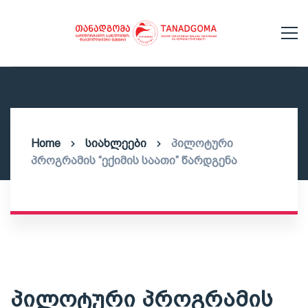
Home
სიახლეები
პილოტური
პროგრამის “ექიმის საათი” წარდგენა
პილოტური პროგრამის